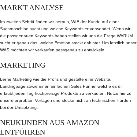
MARKT ANALYSE
Im zweiten Schritt finden wir heraus, WIE der Kunde auf einer
Suchmaschine sucht und welche Keywords er verwendet. Wenn wir
die passgenauen Keywords haben stellen wir uns die Frage WARUM
sucht er genau das, welche Emotion steckt dahinter. Um letztlich unser
WAS möchten wir verkaufen passgenau zu entwickeln.
MARKETING
Lerne Marketing wie die Profis und gestalte eine Website,
Landingpage sowie einen einfachen Sales Funnel welche es dir
erlaubt jeden Tag hochpreisige Produkte zu verkaufen. Nutze hierzu
unsere erprobten Vorlagen und stocke nicht an technischen Hürden
bei der Umsetzung.
NEUKUNDEN AUS AMAZON
ENTFÜHREN