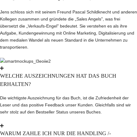
Jens schloss sich mit seinem Freund Pascal Schildknecht und anderen
Kollegen zusammen und gründete die „Sales Angels", was frei
übersetzt die „Verkaufs-Engel" bedeutet. Sie verstehen es als ihre
Aufgabe, Kundengewinnung mit Online Marketing, Digitalisierung und
dem medialen Wandel als neuen Standard in die Unternehmen zu
transportieren.
WELCHE AUSZEICHNUNGEN HAT DAS BUCH
ERHALTEN?
Die wichtigste Auszeichnung für das Buch, ist die Zufriedenheit der
Leser und das positive Feedback unser Kunden. Gleichfalls sind wir
sehr stolz auf den Bestseller Status unseres Buches.
WARUM ZAHLE ICH NUR DIE HANDLING /-