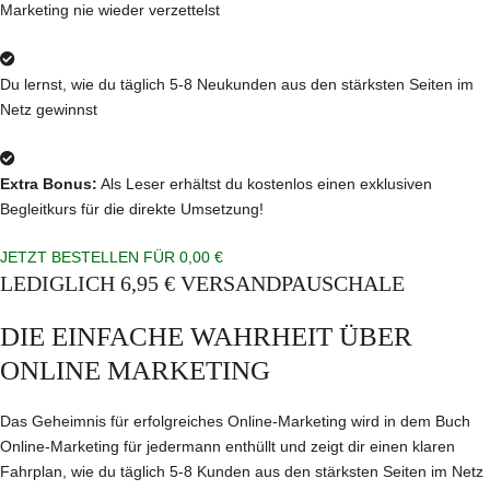
Marketing nie wieder verzettelst
Du lernst, wie du täglich 5-8 Neukunden aus den stärksten Seiten im
Netz gewinnst
Extra Bonus:
Als Leser erhältst du kostenlos einen exklusiven
Begleitkurs für die direkte Umsetzung!
JETZT BESTELLEN FÜR 0,00 €
LEDIGLICH 6,95 € VERSANDPAUSCHALE
DIE EINFACHE WAHRHEIT ÜBER
ONLINE MARKETING
Das Geheimnis für erfolgreiches Online-Marketing wird in dem Buch
Online-Marketing für jedermann enthüllt und zeigt dir einen klaren
Fahrplan, wie du täglich 5-8 Kunden aus den stärksten Seiten im Netz