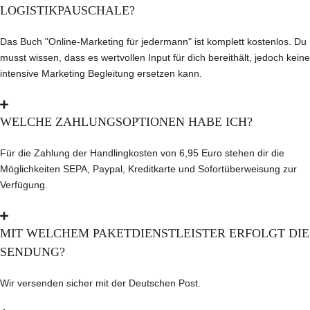
LOGISTIKPAUSCHALE?
Das Buch "Online-Marketing für jedermann" ist komplett kostenlos. Du
musst wissen, dass es wertvollen Input für dich bereithält, jedoch keine
intensive Marketing Begleitung ersetzen kann.
WELCHE ZAHLUNGSOPTIONEN HABE ICH?
Für die Zahlung der Handlingkosten von 6,95 Euro stehen dir die
Möglichkeiten SEPA, Paypal, Kreditkarte und Sofortüberweisung zur
Verfügung.
MIT WELCHEM PAKETDIENSTLEISTER ERFOLGT DIE
SENDUNG?
Wir versenden sicher mit der Deutschen Post.