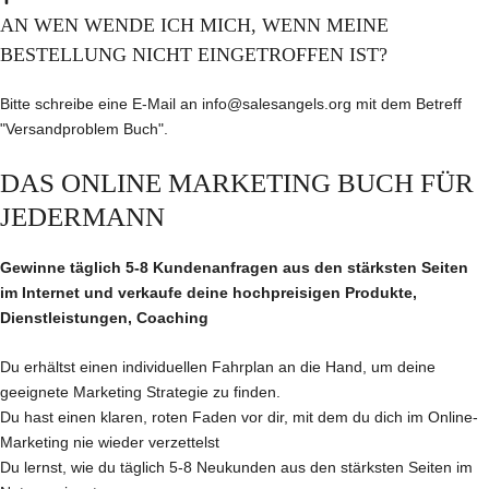
AN WEN WENDE ICH MICH, WENN MEINE
BESTELLUNG NICHT EINGETROFFEN IST?
Bitte schreibe eine E-Mail an info@salesangels.org mit dem Betreff
"Versandproblem Buch".
DAS ONLINE MARKETING BUCH FÜR
JEDERMANN
Gewinne täglich 5-8 Kundenanfragen aus den stärksten Seiten
im Internet und verkaufe deine hochpreisigen Produkte,
Dienstleistungen, Coaching
Du erhältst einen individuellen Fahrplan an die Hand, um deine
geeignete Marketing Strategie zu finden.
Du hast einen klaren, roten Faden vor dir, mit dem du dich im Online-
Marketing nie wieder verzettelst
Du lernst, wie du täglich 5-8 Neukunden aus den stärksten Seiten im