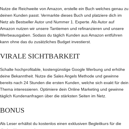
Nutze die Reichweite von Amazon, erstelle ein Buch welches genau zu
deinen Kunden passt. Vermarkte dieses Buch und platziere dich im
Netz als Bestseller Autor und Nummer 1. Experte. Als Autor auf
Amazon nutzen wir unsere Tantiemen und refinanzieren und unsere
Werbeausgaben. Sodass du täglich Kunden aus Amazon entführen
kann ohne das du zusätzliches Budget investierst.
VIRALE SICHTBARKEIT
Schalte hochprofitable, kostengünstige Google Werbung und erhöhe
deine Bekanntheit. Nutze die Sales Angels Methode und gewinne
bereits nach 24 Stunden die ersten Kunden, welche sich exakt für dein
Thema interessieren. Optimiere dein Online Marketing und gewinne
täglich Kundenanfragen über die stärksten Seiten im Netz.
BONUS
Als Leser erhältst du kostenlos einen exklusiven Begleitkurs für die