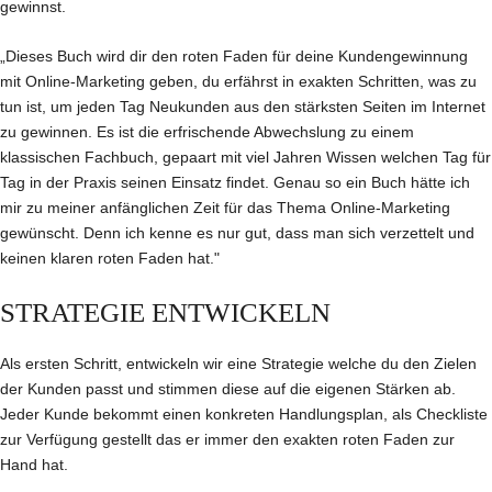
gewinnst.
„Dieses Buch wird dir den roten Faden für deine Kundengewinnung
mit Online-Marketing geben, du erfährst in exakten Schritten, was zu
tun ist, um jeden Tag Neukunden aus den stärksten Seiten im Internet
zu gewinnen. Es ist die erfrischende Abwechslung zu einem
klassischen Fachbuch, gepaart mit viel Jahren Wissen welchen Tag für
Tag in der Praxis seinen Einsatz findet. Genau so ein Buch hätte ich
mir zu meiner anfänglichen Zeit für das Thema Online-Marketing
gewünscht. Denn ich kenne es nur gut, dass man sich verzettelt und
keinen klaren roten Faden hat."
STRATEGIE ENTWICKELN
Als ersten Schritt, entwickeln wir eine Strategie welche du den Zielen
der Kunden passt und stimmen diese auf die eigenen Stärken ab.
Jeder Kunde bekommt einen konkreten Handlungsplan, als Checkliste
zur Verfügung gestellt das er immer den exakten roten Faden zur
Hand hat.