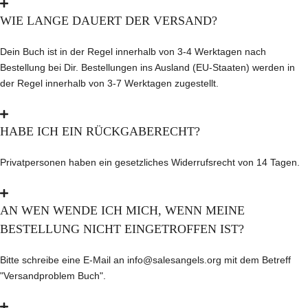
WIE LANGE DAUERT DER VERSAND?
Dein Buch ist in der Regel innerhalb von 3-4 Werktagen nach
Bestellung bei Dir. Bestellungen ins Ausland (EU-Staaten) werden in
der Regel innerhalb von 3-7 Werktagen zugestellt.
HABE ICH EIN RÜCKGABERECHT?
Privatpersonen haben ein gesetzliches Widerrufsrecht von 14 Tagen.
AN WEN WENDE ICH MICH, WENN MEINE
BESTELLUNG NICHT EINGETROFFEN IST?
Bitte schreibe eine E-Mail an info@salesangels.org mit dem Betreff
"Versandproblem Buch".