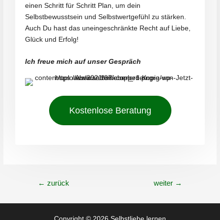
einen Schritt für Schritt Plan, um dein
Selbstbewusstsein und Selbstwertgefühl zu stärken.
Auch Du hast das uneingeschränkte Recht auf Liebe,
Glück und Erfolg!
Ich freue mich auf unser Gespräch
Kostenlose Beratung
Beitrags-
←
zurück
weiter
→
Navigation
Copyright © 2026 Selbstliebe lernen