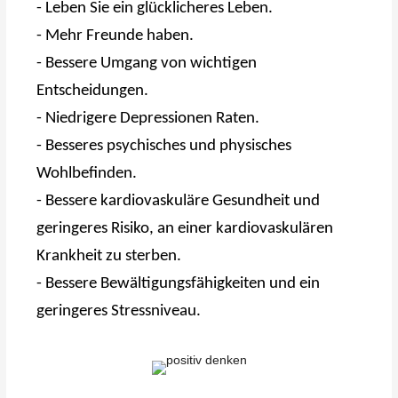
- Leben Sie ein glücklicheres Leben.
- Mehr Freunde haben.
- Bessere Umgang von wichtigen
Entscheidungen.
- Niedrigere Depressionen Raten.
- Besseres psychisches und physisches
Wohlbefinden.
- Bessere kardiovaskuläre Gesundheit und
geringeres Risiko, an einer kardiovaskulären
Krankheit zu sterben.
- Bessere Bewältigungsfähigkeiten und ein
geringeres Stressniveau.