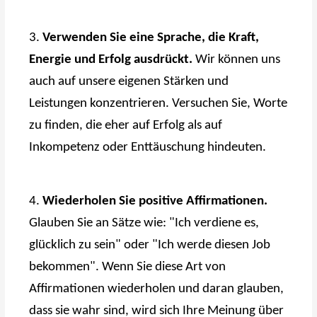
3.
Verwenden Sie eine Sprache, die Kraft,
Energie und Erfolg ausdrückt.
Wir können uns
auch auf unsere eigenen Stärken und
Leistungen konzentrieren. Versuchen Sie, Worte
zu finden, die eher auf Erfolg als auf
Inkompetenz oder Enttäuschung hindeuten.
4.
Wiederholen Sie positive Affirmationen.
Glauben Sie an Sätze wie: "Ich verdiene es,
glücklich zu sein" oder "Ich werde diesen Job
bekommen". Wenn Sie diese Art von
Affirmationen wiederholen und daran glauben,
dass sie wahr sind, wird sich Ihre Meinung über