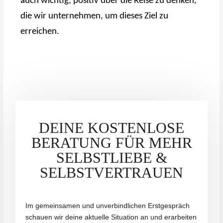
auch wichtig, positiv über die Reise zu denken,
die wir unternehmen, um dieses Ziel zu
erreichen.
DEINE KOSTENLOSE
BERATUNG FÜR MEHR
SELBSTLIEBE &
SELBSTVERTRAUEN
Im gemeinsamen und unverbindlichen Erstgespräch
schauen wir deine aktuelle Situation an und erarbeiten