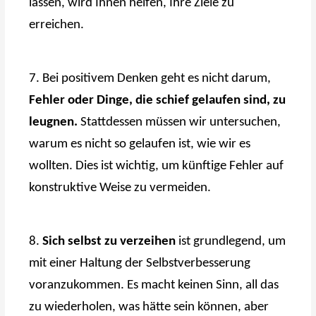
lassen, wird Ihnen helfen, Ihre Ziele zu
erreichen.
7. Bei positivem Denken geht es nicht darum,
Fehler oder Dinge, die schief gelaufen sind, zu
leugnen.
Stattdessen müssen wir untersuchen,
warum es nicht so gelaufen ist, wie wir es
wollten. Dies ist wichtig, um künftige Fehler auf
konstruktive Weise zu vermeiden.
8.
Sich selbst zu verzeihen
ist grundlegend, um
mit einer Haltung der Selbstverbesserung
voranzukommen. Es macht keinen Sinn, all das
zu wiederholen, was hätte sein können, aber