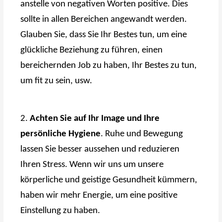
anstelle von negativen Worten positive. Dies
sollte in allen Bereichen angewandt werden.
Glauben Sie, dass Sie Ihr Bestes tun, um eine
glückliche Beziehung zu führen, einen
bereichernden Job zu haben, Ihr Bestes zu tun,
um fit zu sein, usw.
2.
Achten Sie auf Ihr Image und Ihre
persönliche Hygiene
. Ruhe und Bewegung
lassen Sie besser aussehen und reduzieren
Ihren Stress. Wenn wir uns um unsere
körperliche und geistige Gesundheit kümmern,
haben wir mehr Energie, um eine positive
Einstellung zu haben.