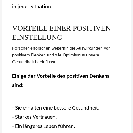
in jeder Situation.
VORTEILE EINER POSITIVEN
EINSTELLUNG
Forscher erforschen weiterhin die Auswirkungen von
positivem Denken und wie Optimismus unsere
Gesundheit beeinflusst.
Einige der Vorteile des positiven Denkens
sind:
- Sie erhalten eine bessere Gesundheit.
- Starkes Vertrauen.
- Ein längeres Leben führen.