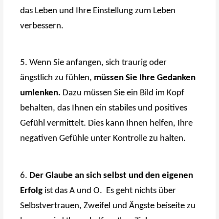
das Leben und Ihre Einstellung zum Leben
verbessern.
5. Wenn Sie anfangen, sich traurig oder
ängstlich zu fühlen,
müssen Sie Ihre Gedanken
umlenken.
Dazu müssen Sie ein Bild im Kopf
behalten, das Ihnen ein stabiles und positives
Gefühl vermittelt. Dies kann Ihnen helfen, Ihre
negativen Gefühle unter Kontrolle zu halten.
6.
Der Glaube an sich selbst und den eigenen
Erfolg
ist das A und O. Es geht nichts über
Selbstvertrauen, Zweifel und Ängste beiseite zu