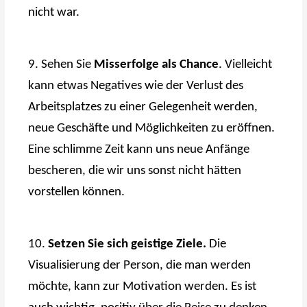
nicht war.
9. Sehen Sie
Misserfolge als Chance
. Vielleicht
kann etwas Negatives wie der Verlust des
Arbeitsplatzes zu einer Gelegenheit werden,
neue Geschäfte und Möglichkeiten zu eröffnen.
Eine schlimme Zeit kann uns neue Anfänge
bescheren, die wir uns sonst nicht hätten
vorstellen können.
10.
Setzen Sie sich geistige Ziele.
Die
Visualisierung der Person, die man werden
möchte, kann zur Motivation werden. Es ist