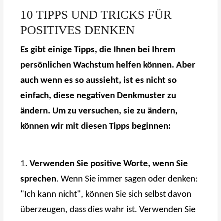
10 TIPPS UND TRICKS FÜR
POSITIVES DENKEN
Es gibt einige Tipps, die Ihnen bei Ihrem
persönlichen Wachstum helfen können. Aber
auch wenn es so aussieht, ist es nicht so
einfach, diese negativen Denkmuster zu
ändern. Um zu versuchen, sie zu ändern,
können wir mit diesen Tipps beginnen:
1.
Verwenden Sie positive Worte, wenn Sie
sprechen
. Wenn Sie immer sagen oder denken:
"Ich kann nicht", können Sie sich selbst davon
überzeugen, dass dies wahr ist. Verwenden Sie