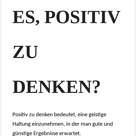
ES, POSITIV
ZU
DENKEN?
Positiv zu denken bedeutet, eine geistige
Haltung einzunehmen, in der man gute und
günstige Ergebnisse erwartet.