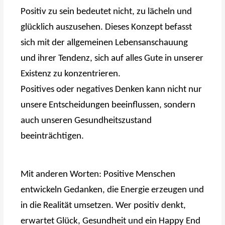
Positiv zu sein bedeutet nicht, zu lächeln und
glücklich auszusehen. Dieses Konzept befasst
sich mit der allgemeinen Lebensanschauung
und ihrer Tendenz, sich auf alles Gute in unserer
Existenz zu konzentrieren.
Positives oder negatives Denken kann nicht nur
unsere Entscheidungen beeinflussen, sondern
auch unseren Gesundheitszustand
beeinträchtigen.
Mit anderen Worten: Positive Menschen
entwickeln Gedanken, die Energie erzeugen und
in die Realität umsetzen. Wer positiv denkt,
erwartet Glück, Gesundheit und ein Happy End